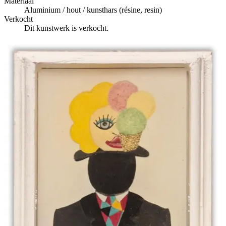
Materiaal
Aluminium / hout / kunsthars (résine, resin)
Verkocht
Dit kunstwerk is verkocht.