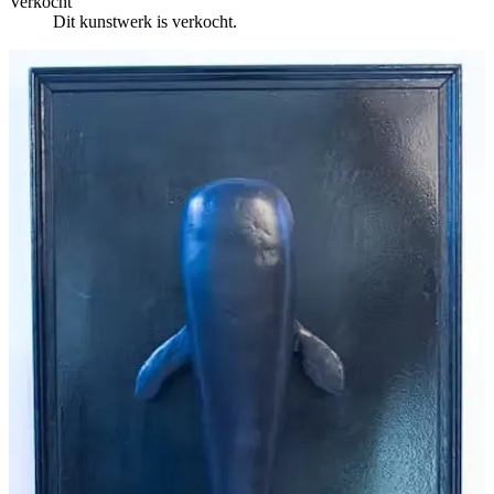
Verkocht
Dit kunstwerk is verkocht.