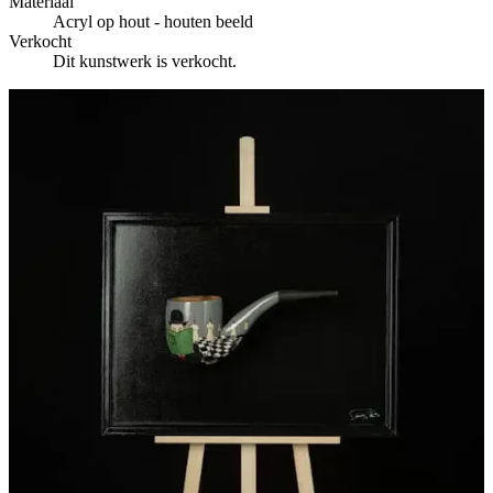
Materiaal
Acryl op hout - houten beeld
Verkocht
Dit kunstwerk is verkocht.