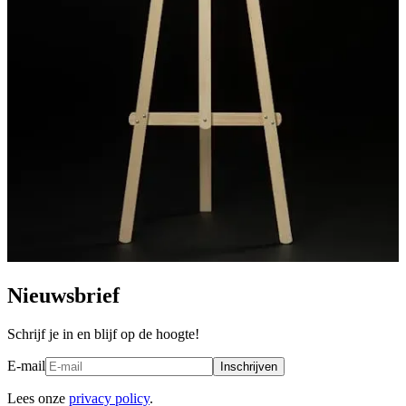
Nieuwsbrief
Schrijf je in en blijf op de hoogte!
E-mail
Inschrijven
Lees onze
privacy policy
.