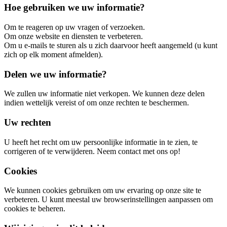
Hoe gebruiken we uw informatie?
Om te reageren op uw vragen of verzoeken.
Om onze website en diensten te verbeteren.
Om u e-mails te sturen als u zich daarvoor heeft aangemeld (u kunt
zich op elk moment afmelden).
Delen we uw informatie?
We zullen uw informatie niet verkopen. We kunnen deze delen
indien wettelijk vereist of om onze rechten te beschermen.
Uw rechten
U heeft het recht om uw persoonlijke informatie in te zien, te
corrigeren of te verwijderen. Neem contact met ons op!
Cookies
We kunnen cookies gebruiken om uw ervaring op onze site te
verbeteren. U kunt meestal uw browserinstellingen aanpassen om
cookies te beheren.