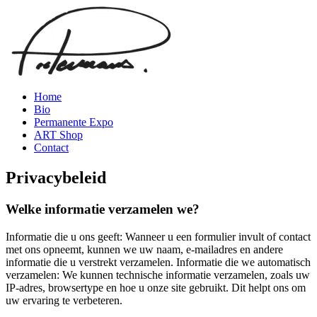
Home
Bio
Permanente Expo
ART Shop
Contact
Privacybeleid
Welke informatie verzamelen we?
Informatie die u ons geeft: Wanneer u een formulier invult of contact
met ons opneemt, kunnen we uw naam, e-mailadres en andere
informatie die u verstrekt verzamelen. Informatie die we automatisch
verzamelen: We kunnen technische informatie verzamelen, zoals uw
IP-adres, browsertype en hoe u onze site gebruikt. Dit helpt ons om
uw ervaring te verbeteren.