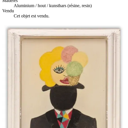
Matières
Aluminium / hout / kunsthars (résine, resin)
Vendu
Cet objet est vendu.