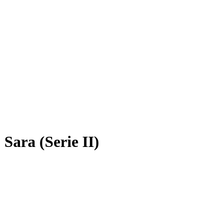
ara (Serie II)