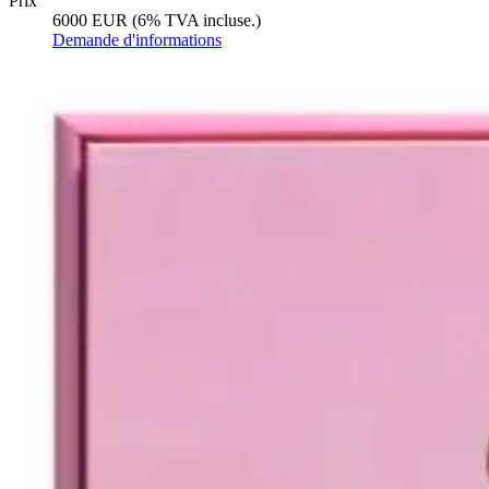
Prix
6000 EUR (6% TVA incluse.)
Demande d'informations