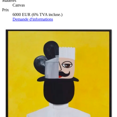
Matières
Canvas
Prix
6000 EUR (6% TVA incluse.)
Demande d'informations