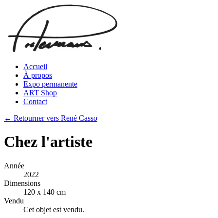
Accueil
À propos
Expo permanente
ART Shop
Contact
← Retourner vers René Casso
Chez l'artiste
Année
2022
Dimensions
120 x 140 cm
Vendu
Cet objet est vendu.