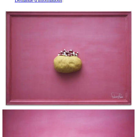
Demande d'informations