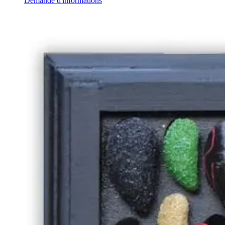
Demande d'informations