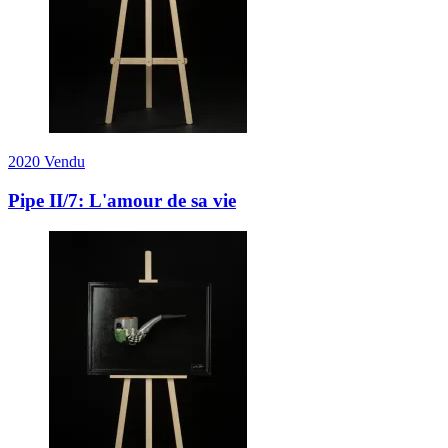
2020
Vendu
Pipe II/7: L'amour de sa vie