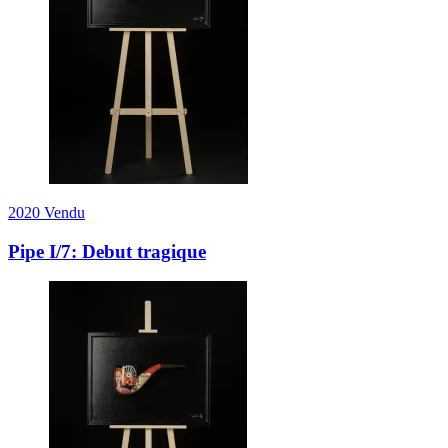
2020
Vendu
Pipe I/7: Debut tragique