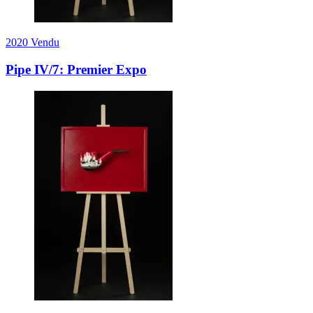
2020
Vendu
Pipe IV/7: Premier Expo