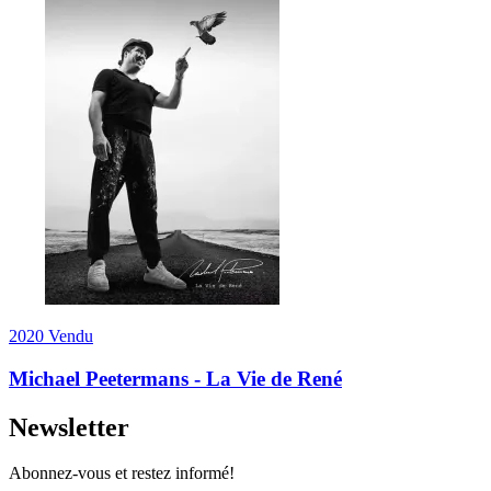
2020
Vendu
Michael Peetermans - La Vie de René
Newsletter
Abonnez-vous et restez informé!