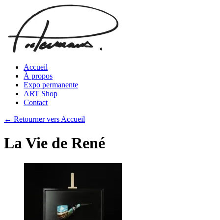
Accueil
À propos
Expo permanente
ART Shop
Contact
← Retourner vers Accueil
La Vie de René