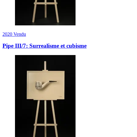
2020
Vendu
Pipe III/7: Surrealisme et cubisme