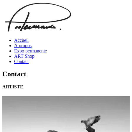
Accueil
À propos
Expo permanente
ART Shop
Contact
Contact
ARTISTE