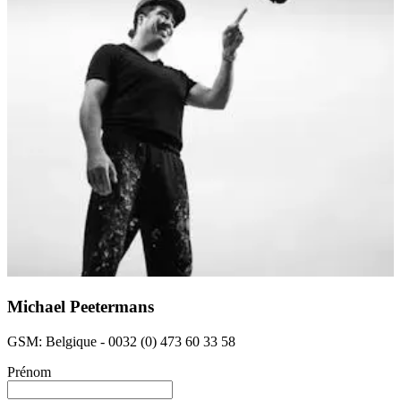
Michael Peetermans
GSM: Belgique - 0032 (0) 473 60 33 58
Prénom